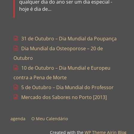
qualquer dia do ano ser um dia especial -
hoje é dia de...
31 de Outubro – Dia Mundial da Poupança
Dia Mundial da Osteoporose – 20 de
Outubro
10 de Outubro – Dia Mundial e Europeu
contra a Pena de Morte
5 de Outubro – Dia Mundial do Professor
Mercado dos Sabores no Porto [2013]
agenda
O Meu Calendário
Created with the
WP Theme Airin Blog