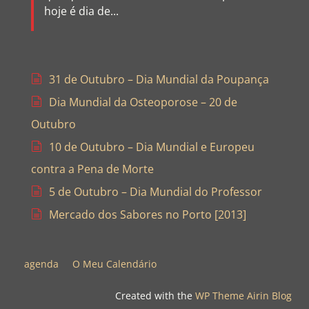
hoje é dia de...
31 de Outubro – Dia Mundial da Poupança
Dia Mundial da Osteoporose – 20 de
Outubro
10 de Outubro – Dia Mundial e Europeu
contra a Pena de Morte
5 de Outubro – Dia Mundial do Professor
Mercado dos Sabores no Porto [2013]
agenda
O Meu Calendário
Created with the
WP Theme Airin Blog