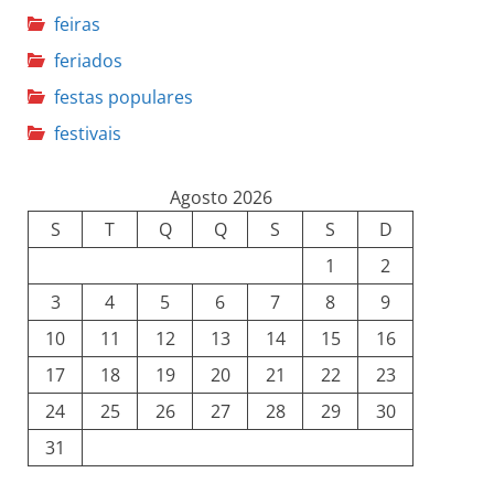
feiras
feriados
festas populares
festivais
Agosto 2026
S
T
Q
Q
S
S
D
1
2
3
4
5
6
7
8
9
10
11
12
13
14
15
16
17
18
19
20
21
22
23
24
25
26
27
28
29
30
31