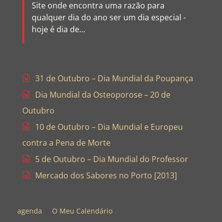
Site onde encontra uma razão para
qualquer dia do ano ser um dia especial -
hoje é dia de...
31 de Outubro – Dia Mundial da Poupança
Dia Mundial da Osteoporose – 20 de
Outubro
10 de Outubro – Dia Mundial e Europeu
contra a Pena de Morte
5 de Outubro – Dia Mundial do Professor
Mercado dos Sabores no Porto [2013]
agenda
O Meu Calendário