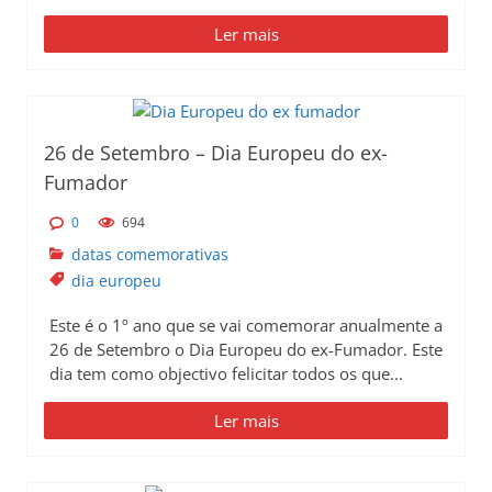
Ler mais
26 de Setembro – Dia Europeu do ex-
Fumador
0
694
datas comemorativas
dia europeu
Este é o 1º ano que se vai comemorar anualmente a
26 de Setembro o Dia Europeu do ex-Fumador. Este
dia tem como objectivo felicitar todos os que...
Ler mais