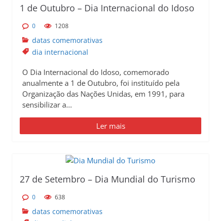
1 de Outubro – Dia Internacional do Idoso
0
1208
datas comemorativas
dia internacional
O Dia Internacional do Idoso, comemorado
anualmente a 1 de Outubro, foi instituído pela
Organização das Nações Unidas, em 1991, para
sensibilizar a...
Ler mais
27 de Setembro – Dia Mundial do Turismo
0
638
datas comemorativas