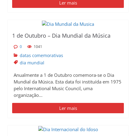
Ler mais
1 de Outubro – Dia Mundial da Música
0
1041
datas comemorativas
dia mundial
Anualmente a 1 de Outubro comemora-se o Dia
Mundial da Música. Esta data foi instituída em 1975
pelo International Music Council, uma
organização...
Ler mais