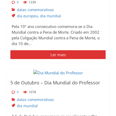
0
1339
datas comemorativas
dia europeu
,
dia mundial
Pela 10º ano consecutivo comemora-se o Dia
Mundial contra a Pena de Morte. Criado em 2002
pela Coligação Mundial contra a Pena de Morte, o
dia 10 de...
Ler mais
5 de Outubro – Dia Mundial do Professor
0
1078
datas comemorativas
dia mundial