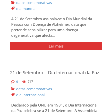
datas comemorativas
dia mundial
A 21 de Setembro assinala-se o Dia Mundial da
Pessoa com Doença de Alzheimer, data que
pretende sensibilizar para uma doença
degenerativa que afecta...
Ler mais
21 de Setembro – Dia Internacional da Paz
0
747
datas comemorativas
dia internacional
Declarado pela ONU em 1981, o Dia Internacional
da Paz celebra-se a 21 de Setembro. A Assembleia