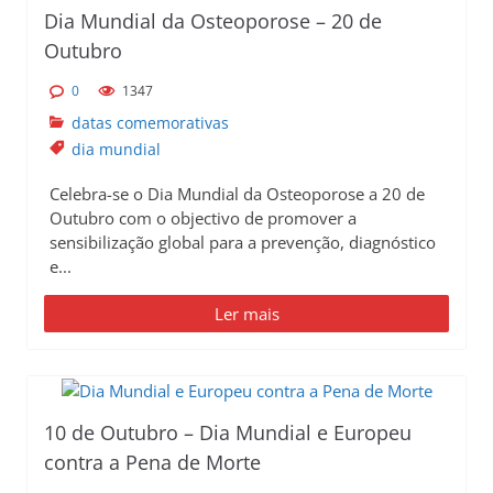
Dia Mundial da Osteoporose – 20 de
Outubro
0
1347
datas comemorativas
dia mundial
Celebra-se o Dia Mundial da Osteoporose a 20 de
Outubro com o objectivo de promover a
sensibilização global para a prevenção, diagnóstico
e...
Ler mais
10 de Outubro – Dia Mundial e Europeu
contra a Pena de Morte