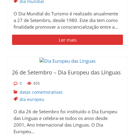
dia mundial
O Dia Mundial do Turismo é realizado anualmente
a 27 de Setembro, desde 1980. Este dia tem como
finalidade promover a consciencialização entre a...
Ler mais
26 de Setembro – Dia Europeu das Línguas
0
655
datas comemorativas
dia europeu
O dia 26 de Setembro foi instituído o Dia Europeu
das Línguas e celebra-se todos os anos desde
2001, Ano Internacional das Línguas. O Dia
Europeu...