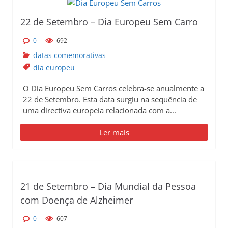
22 de Setembro – Dia Europeu Sem Carro
0
692
datas comemorativas
dia europeu
O Dia Europeu Sem Carros celebra-se anualmente a
22 de Setembro. Esta data surgiu na sequência de
uma directiva europeia relacionada com a...
Ler mais
21 de Setembro – Dia Mundial da Pessoa
com Doença de Alzheimer
0
607