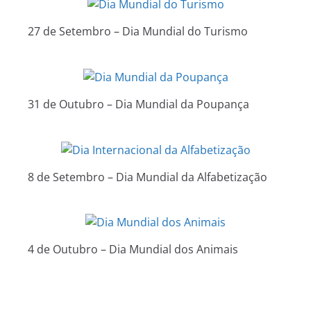
27 de Setembro – Dia Mundial do Turismo
31 de Outubro – Dia Mundial da Poupança
8 de Setembro – Dia Mundial da Alfabetização
4 de Outubro – Dia Mundial dos Animais