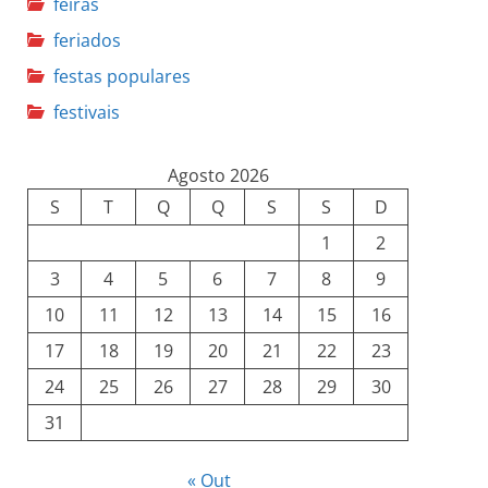
feiras
feriados
festas populares
festivais
Agosto 2026
S
T
Q
Q
S
S
D
1
2
3
4
5
6
7
8
9
10
11
12
13
14
15
16
17
18
19
20
21
22
23
24
25
26
27
28
29
30
31
« Out