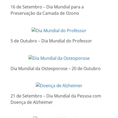
16 de Setembro – Dia Mundial para a
Preservação da Camada de Ozono
5 de Outubro – Dia Mundial do Professor
Dia Mundial da Osteoporose – 20 de Outubro
21 de Setembro – Dia Mundial da Pessoa com
Doença de Alzheimer