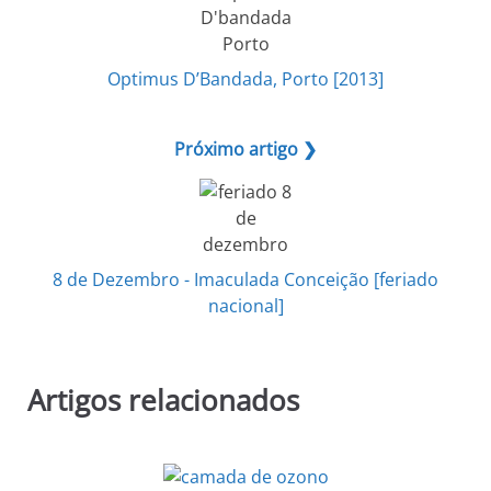
Optimus D’Bandada, Porto [2013]
Próximo artigo ❯
8 de Dezembro - Imaculada Conceição [feriado
nacional]
Artigos relacionados