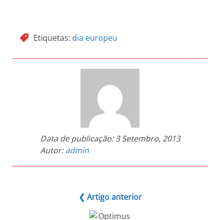
Etiquetas:
dia europeu
Data de publicação:
3 Setembro, 2013
Autor:
admin
❮ Artigo anterior