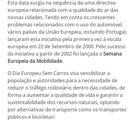
Esta data surgiu na sequência de uma directiva
europeia relacionada com a qualidade do ar das
nossas cidades. Tendo em conta os crescentes
problemas relacionados com o uso do automóvel,
vários países da União Europeia, incluindo Portugal,
lançaram esta iniciativa pela primeira vez à escala
europeia em 22 de Setembro de 2000. Pelo sucesso
da iniciativa a partir de 2002 foi lançada a
Semana
Europeia da Mobilidade.
O Dia Europeu Sem Carros visa sensibilizar a
população e autoridades para a necessidade de
reduzir o tráfego rodoviário dentro das cidades, de
forma a aumentar a qualidade de vida e garantir a
sustentabilidade dos recursos naturais, optando
por alternativas de transporte como os transportes
públicos e bicicletas!