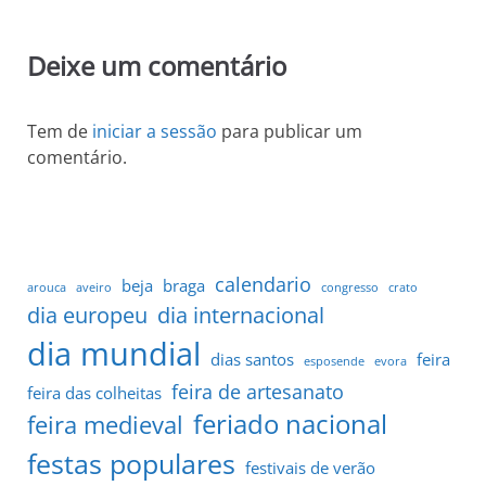
Deixe um comentário
Tem de
iniciar a sessão
para publicar um
comentário.
calendario
beja
braga
arouca
aveiro
congresso
crato
dia europeu
dia internacional
dia mundial
dias santos
feira
esposende
evora
feira de artesanato
feira das colheitas
feriado nacional
feira medieval
festas populares
festivais de verão