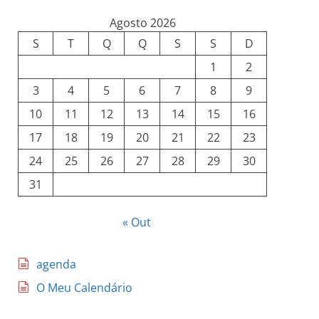
Agosto 2026
S
T
Q
Q
S
S
D
1
2
3
4
5
6
7
8
9
10
11
12
13
14
15
16
17
18
19
20
21
22
23
24
25
26
27
28
29
30
31
« Out
agenda
O Meu Calendário