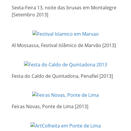
Sexta-Feira 13, noite das bruxas em Montalegre
[Setembro 2013]
Al Mossassa, Festival Islâmico de Marvão [2013]
Festa do Caldo de Quintadona, Penafiel [2013]
Feiras Novas, Ponte de Lima [2013]