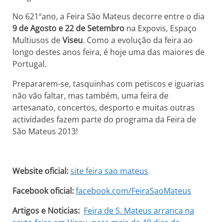
No 621ºano, a Feira São Mateus decorre entre o dia
9 de Agosto e 22 de Setembro
na Expovis, Espaço
Multiusos de
Viseu
. Como a evolução da feira ao
longo destes anos feira, é hoje uma das maiores de
Portugal.
Prepararem-se, tasquinhas com petiscos e iguarias
não vão faltar, mas também, uma feira de
artesanato, concertos, desporto e muitas outras
actividades fazem parte do programa da Feira de
São Mateus 2013!
Website oficial:
site feira sao mateus
Facebook oficial:
facebook.com/FeiraSaoMateus
Artigos e Noticias:
Feira de S. Mateus arranca na