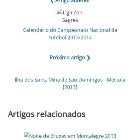
❮ Artigo anterior
Calendário do Campeonato Nacional de
Futebol 2013/2014
Próximo artigo ❯
Ilha dos Sons, Mina de São Domingos - Mértola
[2013]
Artigos relacionados