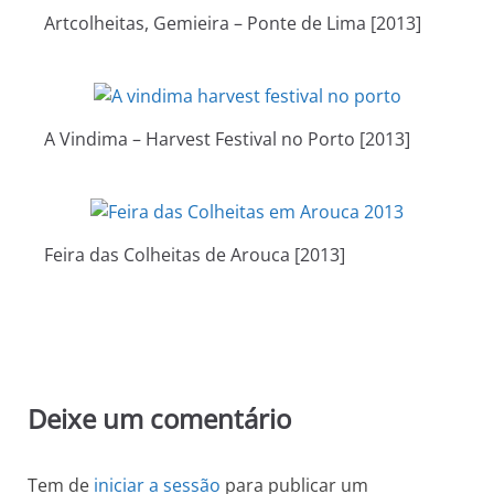
Artcolheitas, Gemieira – Ponte de Lima [2013]
A Vindima – Harvest Festival no Porto [2013]
Feira das Colheitas de Arouca [2013]
Deixe um comentário
Tem de
iniciar a sessão
para publicar um