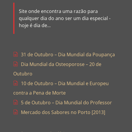
Site onde encontra uma razão para
qualquer dia do ano ser um dia especial -
hoje é dia de...
31 de Outubro – Dia Mundial da Poupança
Dia Mundial da Osteoporose – 20 de
Outubro
10 de Outubro – Dia Mundial e Europeu
contra a Pena de Morte
5 de Outubro – Dia Mundial do Professor
Mercado dos Sabores no Porto [2013]