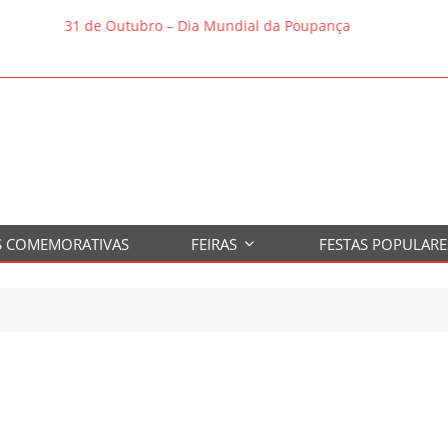
31 de Outubro – Dia Mundial da Poupança
S COMEMORATIVAS
FEIRAS
FESTAS POPULARE