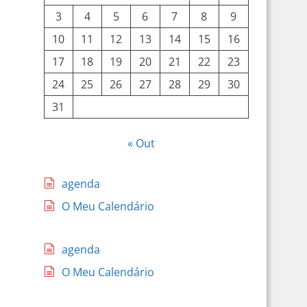
3
4
5
6
7
8
9
10
11
12
13
14
15
16
17
18
19
20
21
22
23
24
25
26
27
28
29
30
31
« Out
agenda
O Meu Calendário
agenda
O Meu Calendário