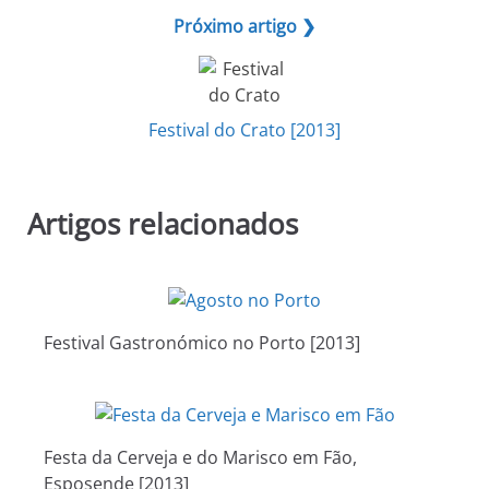
Próximo artigo ❯
Festival do Crato [2013]
Artigos relacionados
Festival Gastronómico no Porto [2013]
Festa da Cerveja e do Marisco em Fão,
Esposende [2013]