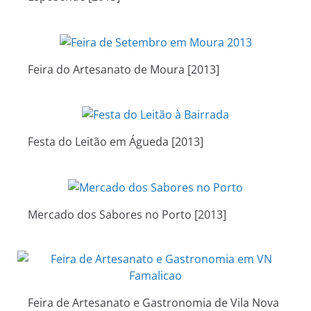
Feira do Artesanato de Moura [2013]
Festa do Leitão em Águeda [2013]
Mercado dos Sabores no Porto [2013]
Feira de Artesanato e Gastronomia de Vila Nova