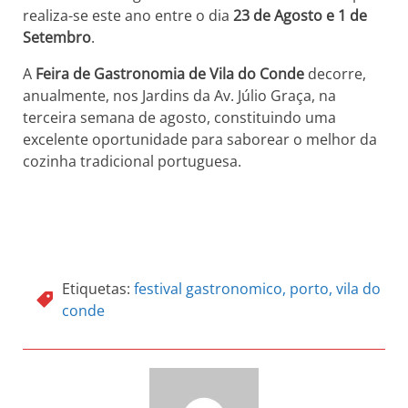
realiza-se este ano entre o dia
23 de Agosto e 1 de
Setembro
.
A
Feira de Gastronomia de Vila do Conde
decorre,
anualmente, nos Jardins da Av. Júlio Graça, na
terceira semana de agosto, constituindo uma
excelente oportunidade para saborear o melhor da
cozinha tradicional portuguesa.
Etiquetas:
festival gastronomico
,
porto
,
vila do
conde