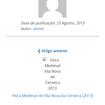
Data de publicação:
23 Agosto, 2013
Autor:
admin
❮ Artigo anterior
Feira Medieval de Vila Nova da Cerveira [2013]