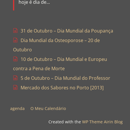
hoje é dia de...
31 de Outubro – Dia Mundial da Poupança
Dia Mundial da Osteoporose – 20 de
Outubro
10 de Outubro – Dia Mundial e Europeu
contra a Pena de Morte
5 de Outubro – Dia Mundial do Professor
Mercado dos Sabores no Porto [2013]
agenda
O Meu Calendário
Created with the
WP Theme Airin Blog