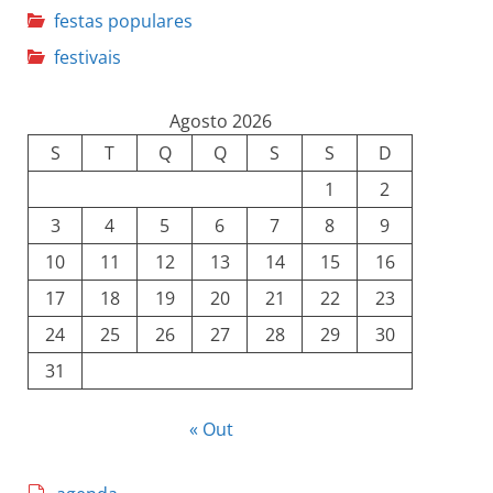
festas populares
festivais
Agosto 2026
S
T
Q
Q
S
S
D
1
2
3
4
5
6
7
8
9
10
11
12
13
14
15
16
17
18
19
20
21
22
23
24
25
26
27
28
29
30
31
« Out