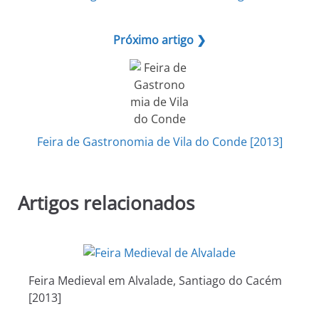
Próximo artigo ❯
Feira de Gastronomia de Vila do Conde [2013]
Artigos relacionados
Feira Medieval em Alvalade, Santiago do Cacém
[2013]