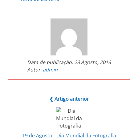
Data de publicação:
23 Agosto, 2013
Autor:
admin
❮ Artigo anterior
19 de Agosto - Dia Mundial da Fotografia