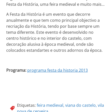
Festa da História, uma feira medieval e muito mais…
A Festa da História é um evento que decorre
anualmente e que tem como principal objectivo a
recriação da História, tendo por base sempre um
tema diferente. Este evento é desenvolvido no
centro histórico e no interior do castelo, com
decoração alusiva à época medieval, onde são
colocados estandartes e outros adornos da época.
Programa:
programa festa da historia 2013
Etiquetas:
feira medieval
,
viana do castelo
,
vila
nova de cerveira