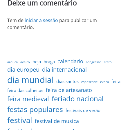
Deixe um comentário
Tem de
iniciar a sessão
para publicar um
comentário.
calendario
beja
braga
arouca
aveiro
congresso
crato
dia europeu
dia internacional
dia mundial
dias santos
feira
esposende
evora
feira de artesanato
feira das colheitas
feriado nacional
feira medieval
festas populares
festivais de verão
festival
festival de musica