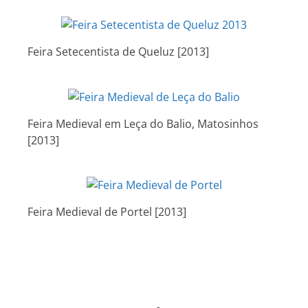
Feira Setecentista de Queluz [2013]
Feira Medieval em Leça do Balio, Matosinhos
[2013]
Feira Medieval de Portel [2013]