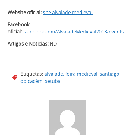
Website oficial:
site alvalade medieval
Facebook
oficial:
facebook.com/AlvaladeMedieval2013/events
Artigos e Noticias:
ND
Etiquetas:
alvalade
,
feira medieval
,
santiago
do cacém
,
setubal