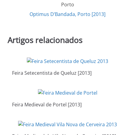
Optimus D’Bandada, Porto [2013]
Artigos relacionados
Feira Setecentista de Queluz [2013]
Feira Medieval de Portel [2013]