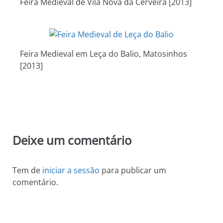
Feira Medieval de Vila Nova da Cerveira [2013]
Feira Medieval em Leça do Balio, Matosinhos
[2013]
Deixe um comentário
Tem de
iniciar a sessão
para publicar um
comentário.