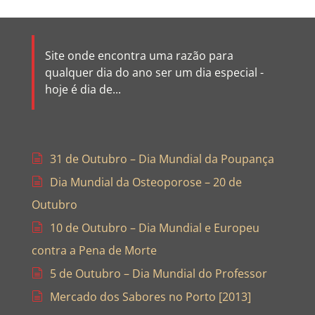
Site onde encontra uma razão para
qualquer dia do ano ser um dia especial -
hoje é dia de...
31 de Outubro – Dia Mundial da Poupança
Dia Mundial da Osteoporose – 20 de
Outubro
10 de Outubro – Dia Mundial e Europeu
contra a Pena de Morte
5 de Outubro – Dia Mundial do Professor
Mercado dos Sabores no Porto [2013]