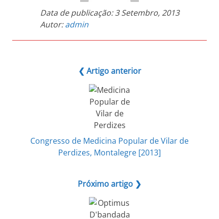
Data de publicação:
3 Setembro, 2013
Autor:
admin
❮ Artigo anterior
Congresso de Medicina Popular de Vilar de
Perdizes, Montalegre [2013]
Próximo artigo ❯